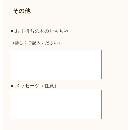
その他
■ お手持ちの木のおもちゃ
（詳しくご記入ください）
■ メッセージ（任意）