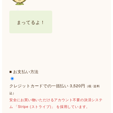
まってるよ！
■ お支払い方法
クレジットカードでの一括払い 3,520円
（税･送料
込）
安全にお買い物いただけるアカウント不要の決済システ
ム 「Stripe (ストライプ)」 を採用しています。