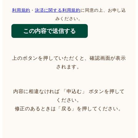
利用規約
・
決済に関する利用規約
に同意の上、お申し込
みください。
上のボタンを押していただくと、確認画面が表示
されます。
内容に相違なければ 「申込む」 ボタンを押して
ください。
修正のあるときは「戻る」を押してください。