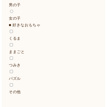
男の子
女の子
■ 好きなおもちゃ
くるま
ままごと
つみき
パズル
その他