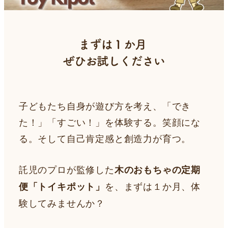
子どもたち自身が遊び方を考え、「でき
た！」「すごい！」を体験する。笑顔にな
る。そして自己肯定感と創造力が育つ。
託児のプロが監修した
木のおもちゃの定期
を、まずは１か月、体
便「トイキポット」
験してみませんか？