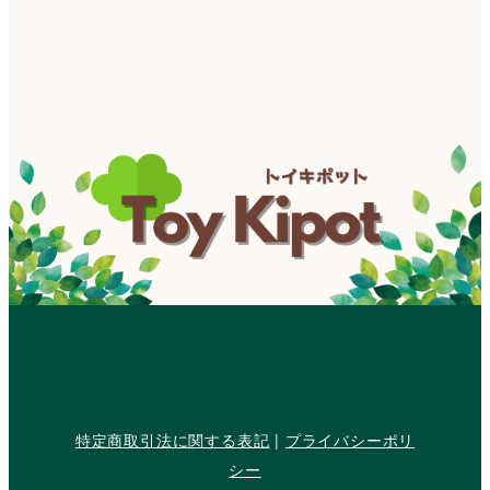
特定商取引法に関する表記
|
プライバシーポリ
シー