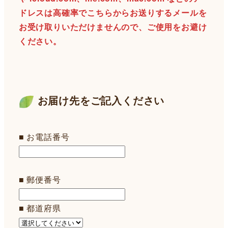
ドレスは高確率でこちらからお送りするメールを
お受け取りいただけませんので、ご使用をお避け
ください。
お届け先をご記入ください
■ お電話番号
■ 郵便番号
■ 都道府県