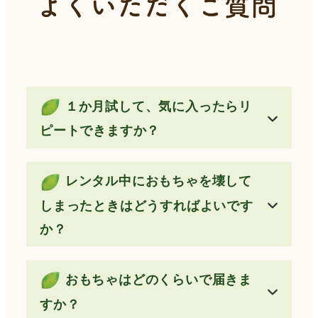
１か月試して、気に入ったらリ
ピートできますか？
レンタル中におもちゃを壊して
しまったときはどうすればよいです
か？
おもちゃはどのくらいで届きま
すか？