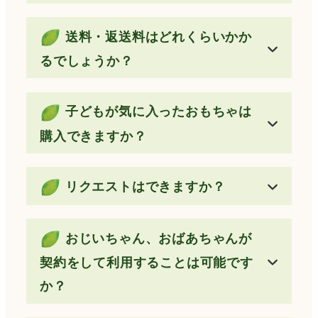
送料・返送料はどれくらいかか
るでしょうか？
子どもが気に入ったおもちゃは
購入できますか？
リクエストはできますか？
おじいちゃん、おばあちゃんが
契約をして利用することは可能です
か？