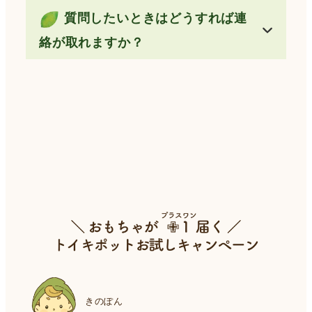
質問したいときはどうすれば連
絡が取れますか？
きのぽん